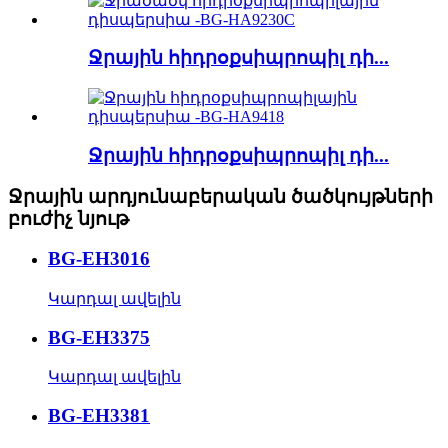
Ջրային հիդրօքսիպրոպիլ դի...
Ջրային հիդրօքսիպրոպիլ դի...
Ջրային արդյունաբերական ծածկույթների
բուժիչ նյութ
BG-EH3016
Կարդալ ավելին
BG-EH3375
Կարդալ ավելին
BG-EH3381