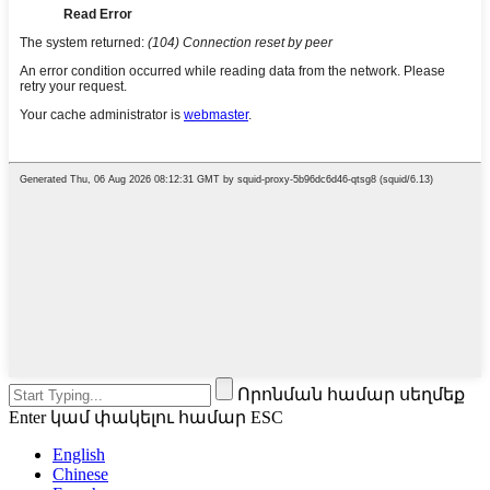
Որոնման համար սեղմեք
Enter կամ փակելու համար ESC
English
Chinese