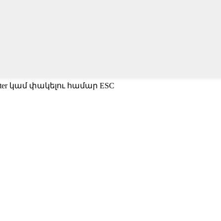
ter կամ փակելու համար ESC